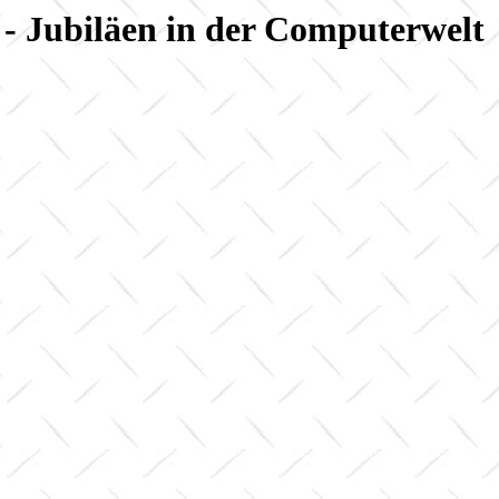
- Jubiläen in der Computerwelt