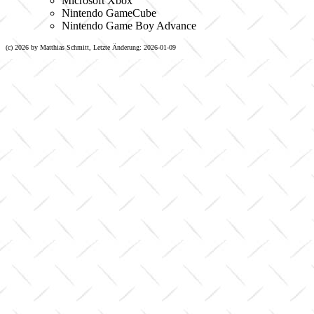
Microsoft Xbox
Nintendo GameCube
Nintendo Game Boy Advance
(c) 2026 by Matthias Schmitt, Letzte Änderung: 2026-01-09