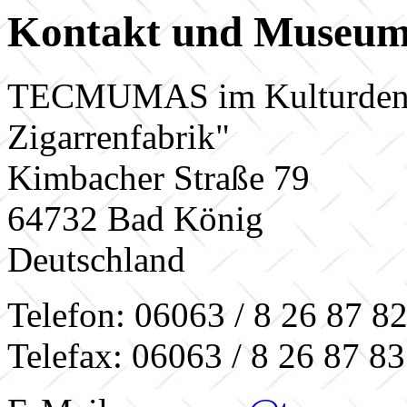
Kontakt und Museum
TECMUMAS im Kulturden
Zigarrenfabrik"
Kimbacher Straße 79
64732 Bad König
Deutschland
Telefon: 06063 / 8 26 87 8
Telefax: 06063 / 8 26 87 83