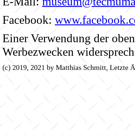
E-Mail:
museum@tecmuma
Facebook:
www.facebook.c
Einer Verwendung der oben
Werbezwecken widerspreche
(c) 2019, 2021 by Matthias Schmitt, Letzte 