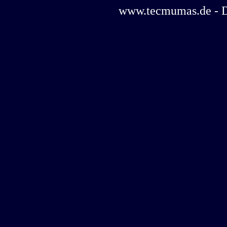
www.tecmumas.de - Das 